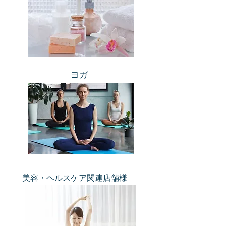
​ヨガ
美容・ヘルスケア関連店舗様