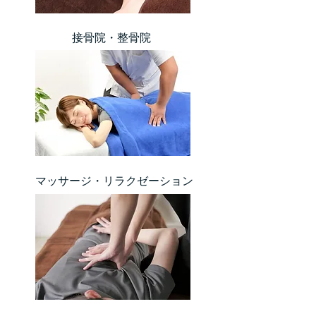
​接骨院・整骨院
​マッサージ・リラクゼーション