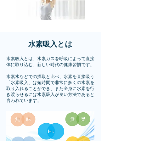
​水素吸入とは
水素吸入とは、水素ガスを呼吸によって直接
体に取り込む、新しい時代の健康習慣です。
水素水などでの摂取と比べ、水素を直接吸う
「水素吸入」は短時間で非常に多くの水素を
取り入れることができ、また全身に水素を行
き渡らせるには水素吸入が良い方法であると
言われています。