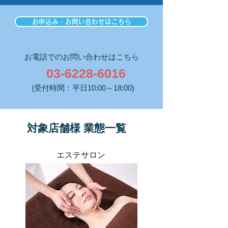
お申込み・お問い合わせはこちら
​お電話でのお問い合わせはこちら
03-6228-6016
​(受付時間：平日10:00～18:00)
対象店舗様 業態一覧
エステサロン