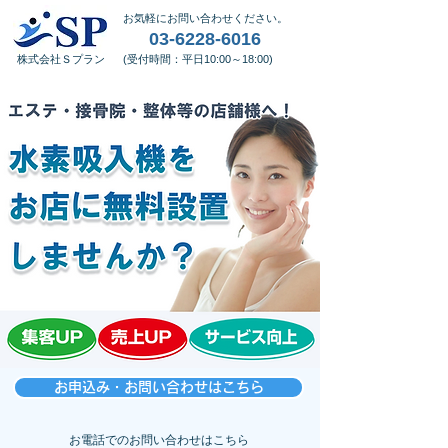
​お気軽にお問い合わせください。
03-6228-6016
​株式会社Ｓプラン
​(受付時間：平日10:00～18:00)
お申込み・お問い合わせはこちら
​お電話でのお問い合わせはこちら