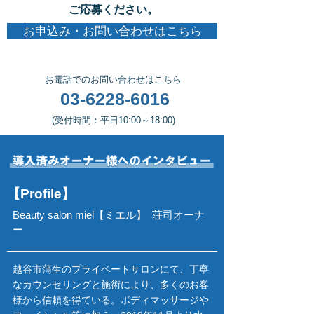
ご応募ください。
お申込み・お問い合わせはこちら
​お電話でのお問い合わせはこちら
03-6228-6016
​(受付時間：平日10:00～18:00)
【Profile】
Beauty salon miel【ミエル】
荘司オーナ
ー
越谷市蒲生のプライベートサロンにて、丁寧
なカウンセリングと施術により
、多くのお客
様から信頼を得ている。ボディマッサージや