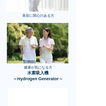
​美容に関心のある方​
健康が気になる方​
水素吸入機
​～Hydrogen Generator～